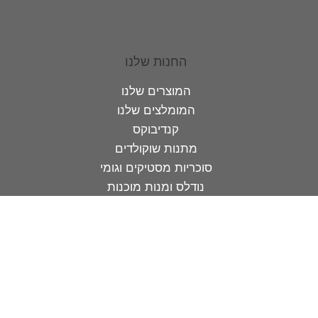
החנות שלנו
המוצרים שלנו
המומלצים שלנו
קנדיבוקס
מתנות שוקולדים
סוכריות מסטיקים וגומי
נודלס ומנות מוכנות
שוקולדים ועוגיות
משקאות מיוחדים
צור קשר