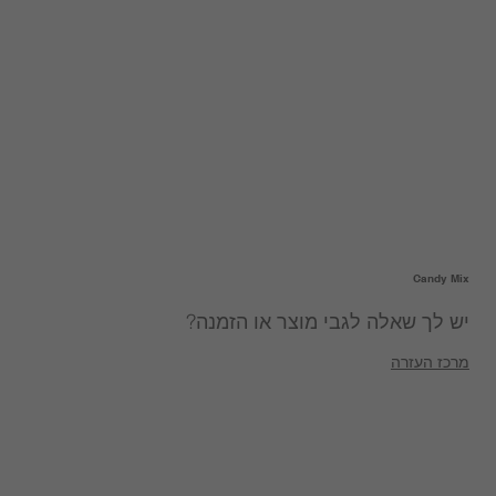
Candy Mix
יש לך שאלה לגבי מוצר או הזמנה?
מרכז העזרה