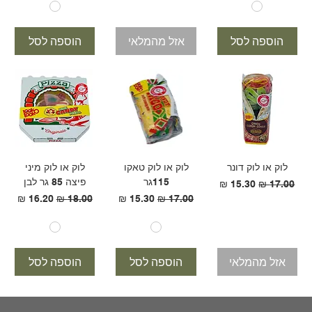
הוספה לסל
אזל מהמלאי
הוספה לסל
לוק או לוק דונר
לוק או לוק טאקו
לוק או לוק מיני
115גר
פיצה 85 גר לבן
מחיר רגיל
מחיר מבצע
מחיר רגיל
מחיר מבצע
מחיר רגיל
מחיר מבצע
אזל מהמלאי
הוספה לסל
הוספה לסל