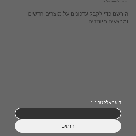
הירשם לחנות שלנו
הירשם כדי לקבל עדכונים על מוצרים חדשים
ומבצעים מיוחדים
דואר אלקטרוני
*
הרשם