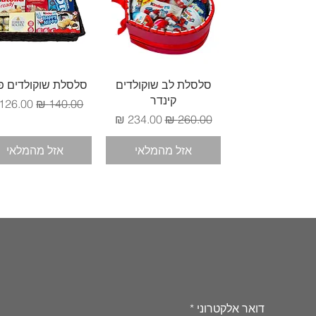
תצוגה מהירה
תצוגה מהירה
סלסלת לב שוקולדים
סלסלת שוקולדים פ
קינדר
מחיר רגיל
מחיר מ
מחיר רגיל
מחיר מבצע
אזל מהמלאי
אזל מהמלאי
דואר אלקטרוני
*