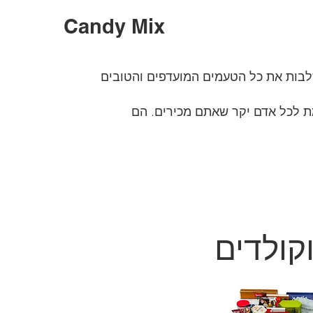
Candy Mix
בות את כל הטעמים המועדפים והטובים
ת לכל אדם יקר שאתם מכירים. הם
קולדים