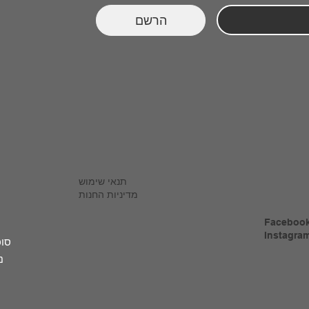
הרשם
תנאי שימוש
מדיניות החנות
Faceboo
Instagra
סוכ
נ