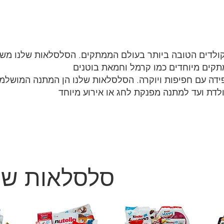
ולדים הטובה ביותר בעולם הממתקים. הסלסלאות שלנו משל
מתקים מיוחדים כמו קרמל וחמאת בוטנים
ידה עם חפיפות ויוקרה. הסלסלאות שלנו הן המתנה המושלמ
ולדת ועד למתנה מפנקת לחג או אירוע מיוחד
סלסלאות שו