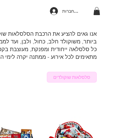
להתחברות
אנו גאים להציע את הרכבת הסלסלאות שוק
ביותר, משוקולד חלב, כחול, ולבן, ועד למ
כל סלסלאה ייחודית ומפנקת, מעוצבת בקפ
מתאימים לכל אירוע - ממתנה יקרה לימי ה
​סלסלאות שוקולדים