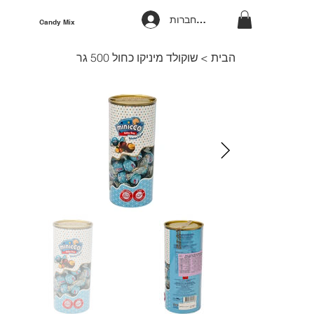
להתחברות
Candy Mix
הבית
>
שוקולד מיניקו כחול 500 גר