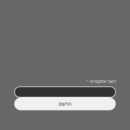
דואר אלקטרוני
*
הרשם