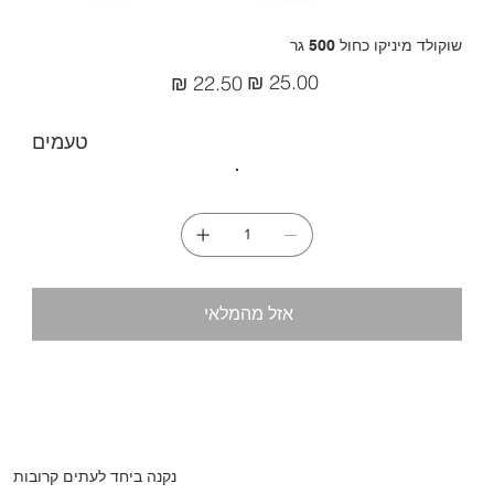
שוקולד מיניקו כחול 500 גר
מחיר
מחיר
מקורי
מבצע
טעמים
אזל מהמלאי
נקנה ביחד לעתים קרובות