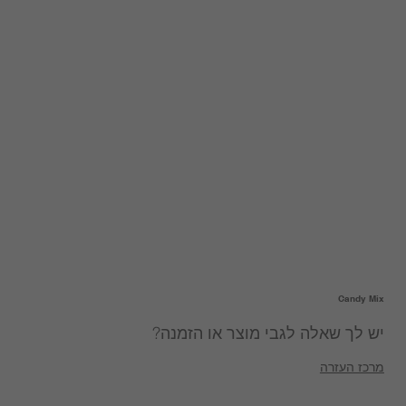
Candy Mix
יש לך שאלה לגבי מוצר או הזמנה?
מרכז העזרה