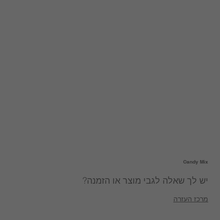
Candy Mix
יש לך שאלה לגבי מוצר או הזמנה?
מרכז העזרה