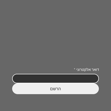
דואר אלקטרוני
*
הרשם