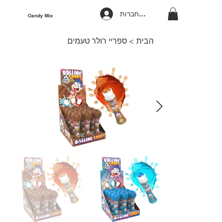
להתחברות
Candy Mix
הבית
>
ספריי רולר טעמים