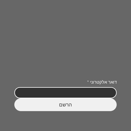
דואר אלקטרוני
*
הרשם