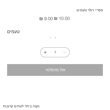
ספריי רולר טעמים
מחיר
מחיר
מקורי
מבצע
טעמים
אזל מהמלאי
נקנה ביחד לעתים קרובות