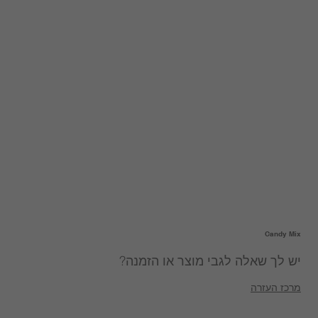
Candy Mix
יש לך שאלה לגבי מוצר או הזמנה?
מרכז העזרה