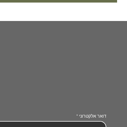
דואר אלקטרוני
*