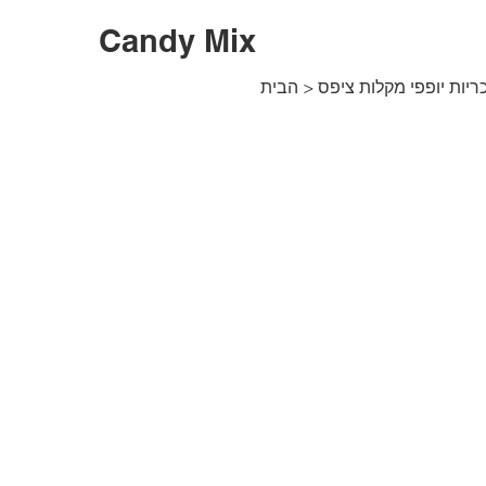
Candy Mix
ריות יופפי מקלות ציפס
>
הבית