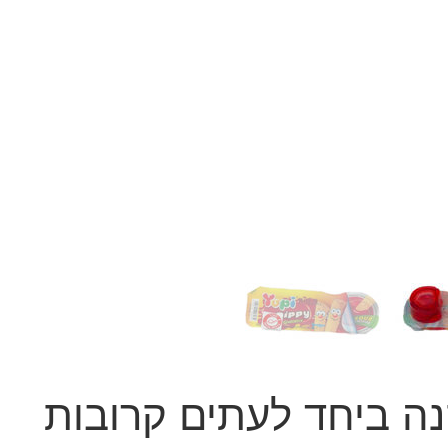
נה ביחד לעתים קרובות