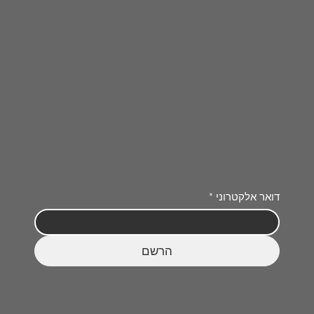
דואר אלקטרוני
*
הרשם