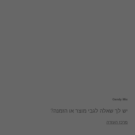
Candy Mix
יש לך שאלה לגבי מוצר או הזמנה?
מרכז העזרה