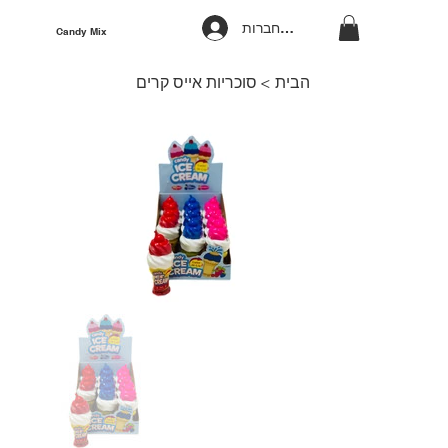
להתחברות
Candy Mix
הבית
>
סוכריות אייס קרים