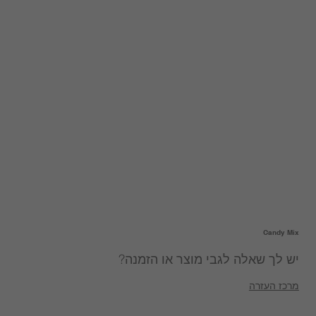
Candy Mix
יש לך שאלה לגבי מוצר או הזמנה?
מרכז העזרה