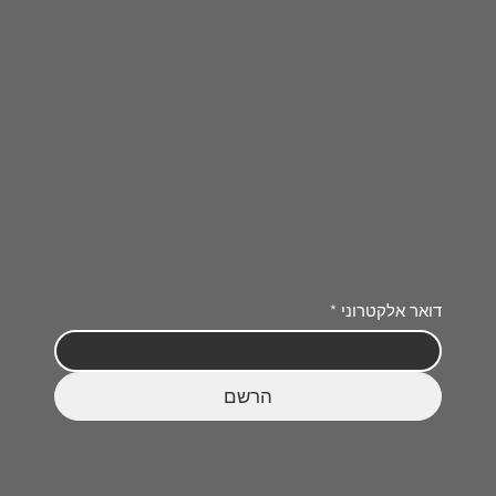
דואר אלקטרוני
*
הרשם