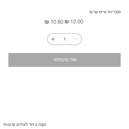
סוכריות אייס קרים
מחיר
מחיר
מקורי
מבצע
אזל מהמלאי
נקנה ביחד לעתים קרובות