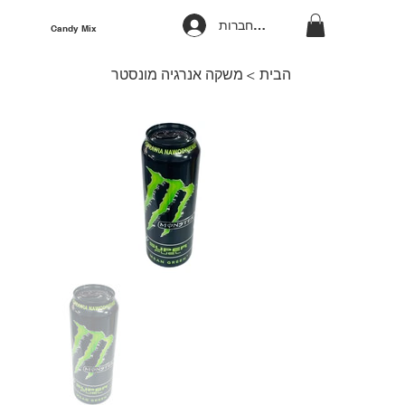
להתחברות
Candy Mix
הבית
>
משקה אנרגיה מונסטר