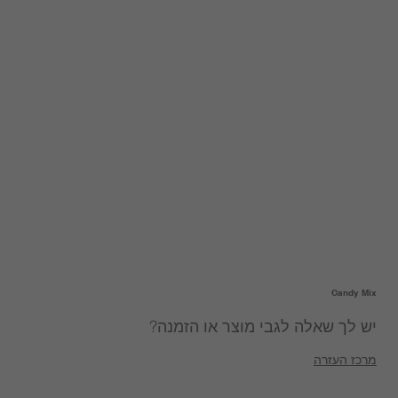
Candy Mix
יש לך שאלה לגבי מוצר או הזמנה?
מרכז העזרה