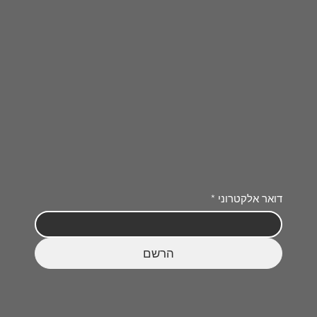
דואר אלקטרוני
*
הרשם