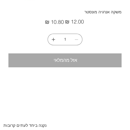
משקה אנרגיה מונסטר
מחיר
מחיר
מקורי
מבצע
אזל מהמלאי
נקנה ביחד לעתים קרובות