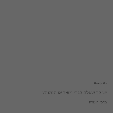
Candy Mix
יש לך שאלה לגבי מוצר או הזמנה?
מרכז העזרה