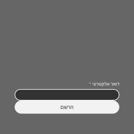
דואר אלקטרוני
*
הרשם