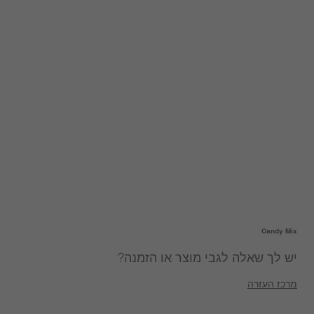
Candy Mix
יש לך שאלה לגבי מוצר או הזמנה?
מרכז העזרה