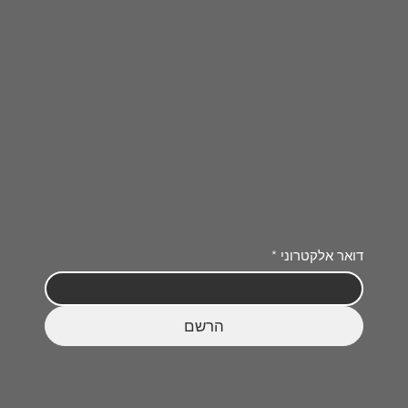
דואר אלקטרוני
*
הרשם