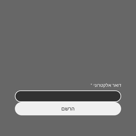
דואר אלקטרוני
*
הרשם