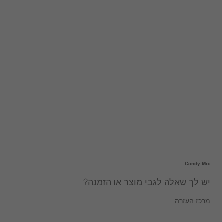
Candy Mix
יש לך שאלה לגבי מוצר או הזמנה?
מרכז העזרה