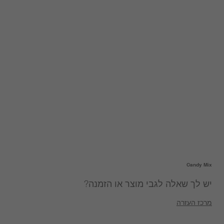
Candy Mix
יש לך שאלה לגבי מוצר או הזמנה?
מרכז העזרה