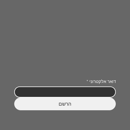
דואר אלקטרוני
*
הרשם