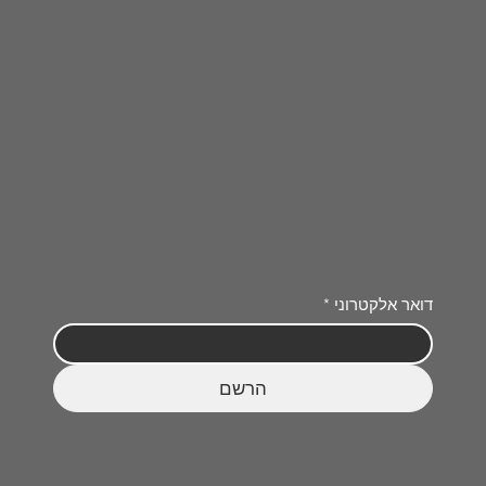
דואר אלקטרוני
*
הרשם