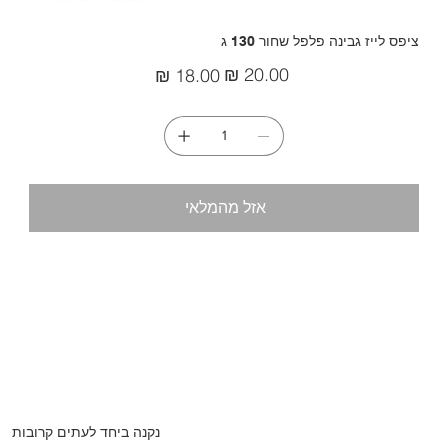
ציפס לייז גבינה פלפל שחור 130 ג
מחיר
מחיר
מקורי
מבצע
אזל מהמלאי
נקנה ביחד לעתים קרובות