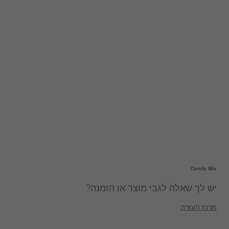
Candy Mix
יש לך שאלה לגבי מוצר או הזמנה?
מרכז העזרה