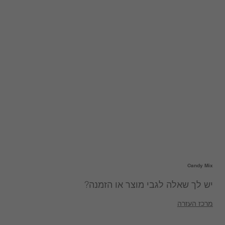
Candy Mix
יש לך שאלה לגבי מוצר או הזמנה?
מרכז העזרה