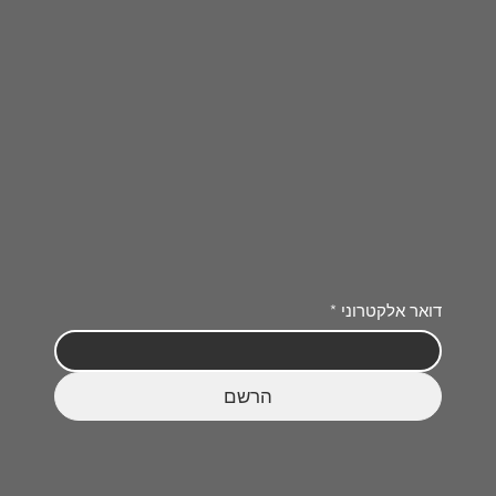
דואר אלקטרוני
*
הרשם