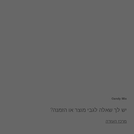
Candy Mix
יש לך שאלה לגבי מוצר או הזמנה?
מרכז העזרה