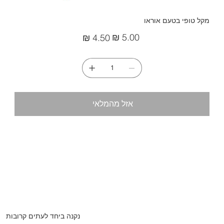
מקל טופי בטעם אוראו
מחיר
מחיר
מקורי
מבצע
אזל מהמלאי
נקנה ביחד לעתים קרובות