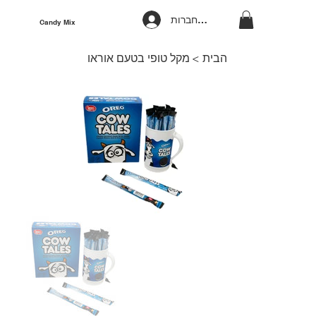
להתחברות
Candy Mix
הבית
>
מקל טופי בטעם אוראו