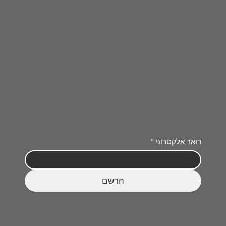
דואר אלקטרוני
*
הרשם