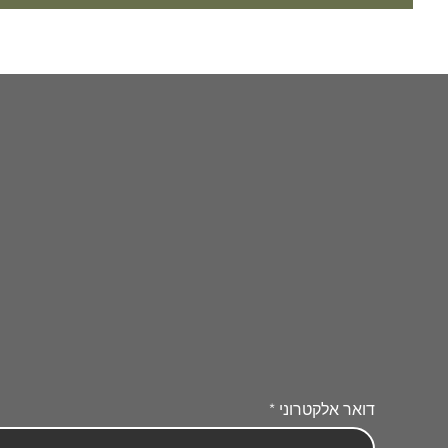
דואר אלקטרוני
*