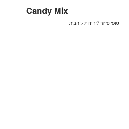
Candy Mix
טופי פייזר 7יחידות
>
הבית