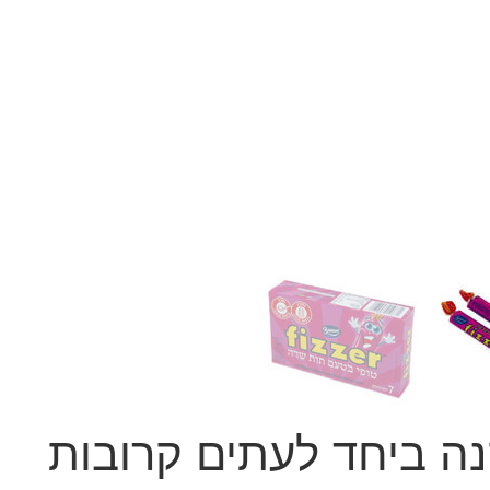
נה ביחד לעתים קרובות